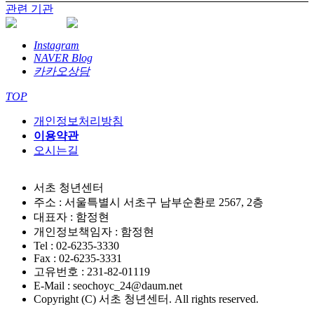
관련 기관
Instagram
NAVER Blog
카카오상담
TOP
개인정보처리방침
이용약관
오시는길
서초 청년센터
주소 : 서울특별시 서초구 남부순환로 2567, 2층
대표자 : 함정현
개인정보책임자 : 함정현
Tel : 02-6235-3330
Fax : 02-6235-3331
고유번호 : 231-82-01119
E-Mail : seochoyc_24@daum.net
Copyright (C) 서초 청년센터. All rights reserved.