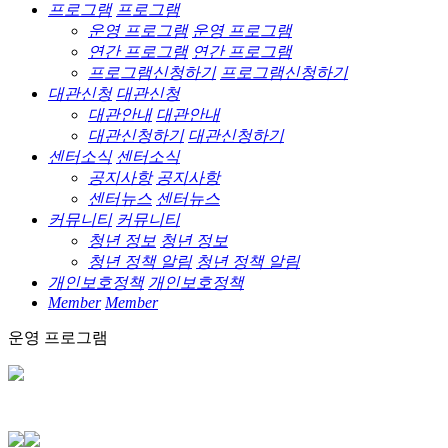
프로그램
프로그램
운영 프로그램
운영 프로그램
연간 프로그램
연간 프로그램
프로그램신청하기
프로그램신청하기
대관신청
대관신청
대관안내
대관안내
대관신청하기
대관신청하기
센터소식
센터소식
공지사항
공지사항
센터뉴스
센터뉴스
커뮤니티
커뮤니티
청년 정보
청년 정보
청년 정책 알림
청년 정책 알림
개인보호정책
개인보호정책
Member
Member
운영 프로그램