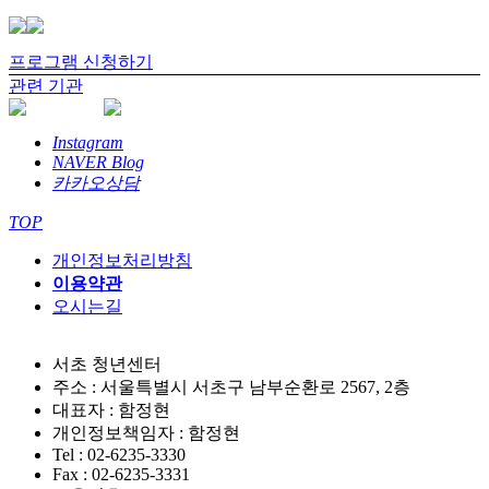
프로그램 신청하기
관련 기관
Instagram
NAVER Blog
카카오상담
TOP
개인정보처리방침
이용약관
오시는길
서초 청년센터
주소 : 서울특별시 서초구 남부순환로 2567, 2층
대표자 : 함정현
개인정보책임자 : 함정현
Tel : 02-6235-3330
Fax : 02-6235-3331