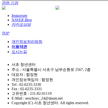
관련 기관
Instagram
NAVER Blog
카카오상담
TOP
개인정보처리방침
이용약관
오시는길
서초 청년센터
주소 : 서울특별시 서초구 남부순환로 2567, 2층
대표자 : 함정현
개인정보책임자 : 함정현
Tel : 02-6235-3330
Fax : 02-6235-3331
고유번호 : 231-82-01119
E-Mail : seochoyc_24@daum.net
Copyright (C) 서초 청년센터. All rights reserved.