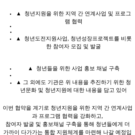
▲ 청년지원을 위한 지역 간 연계사업 및 프로그
램 협력
▲ 청년도전지원사업, 청년성장프로젝트를 비롯
한 참여자 모집 및 발굴
▲ 청년들을 위한 사업 홍보 채널 구축
▲ 그 외에도
기관은 위 내용을 추진하기 위한 청
년문화 및 청년지원에 대한 내용을 담고 있어
이번 협약을 계기로
청년지원을 위한 지역 간 연계사업
과 프로그램 협력을 강화하고,
참여자 발굴 및 홍보채널 구축을 통해 청년들에게 더
가까이 다가가는 통합 지원체계를 마련해 나갈 예정입