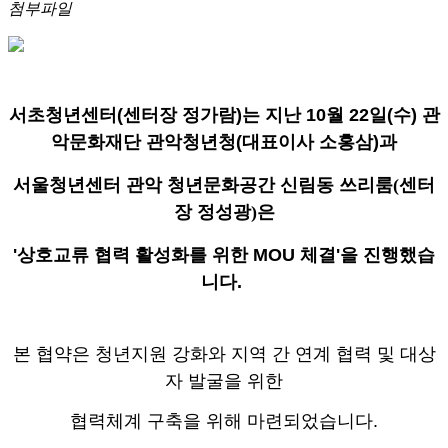
첨부파일
서초청년센터(센터장 정가람)는 지난 10월 22일(수) 관
악문화재단 관악청년청(대표이사 소홍삼)과
서울청년센터 관악 청년문화공간 신림동 쓰리룸(센터
장 정성광)은
'상호교류 협력 활성화를 위한
MOU 체결'을 진행했습
니다.
본 협약은 청년지원 강화와 지역 간 연계 협력 및 대상
자 발굴을 위한
협력체계 구축을 위해
마련되었습니다.