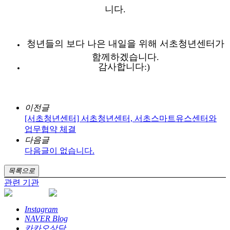
니다.
청년들의 보다 나은 내일을 위해 서초청년센터가
함께하겠습니다.
감사합니다:)
이전글
[서초청년센터] 서초청년센터, 서초스마트유스센터와
업무협약 체결
다음글
다음글이 없습니다.
목록으로
관련 기관
Instagram
NAVER Blog
카카오상담