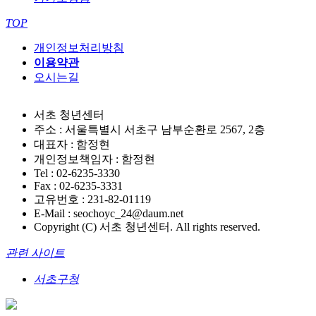
TOP
개인정보처리방침
이용약관
오시는길
서초 청년센터
주소 : 서울특별시 서초구 남부순환로 2567, 2층
대표자 : 함정현
개인정보책임자 : 함정현
Tel : 02-6235-3330
Fax : 02-6235-3331
고유번호 : 231-82-01119
E-Mail : seochoyc_24@daum.net
Copyright (C) 서초 청년센터. All rights reserved.
관련 사이트
서초구청