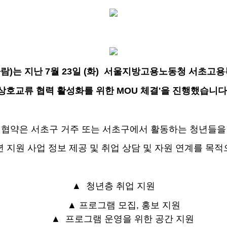
)는 지난 7월 23일 (화) 서울지방고용노동청 서초고
'상호교류 협력 활성화를 위한 MOU 체결'을 진행했습니다
 협약은 서초구 거주 또는 서초구에서 활동하는 청년들을
년 지원 사업 정보
제공 및 취업
상담 및 자원 연계를 목적
▲ 청년층 취업 지원
▲ 프로그램 모집, 홍보 지원
▲
프로그램 운영을 위한 공간 지원