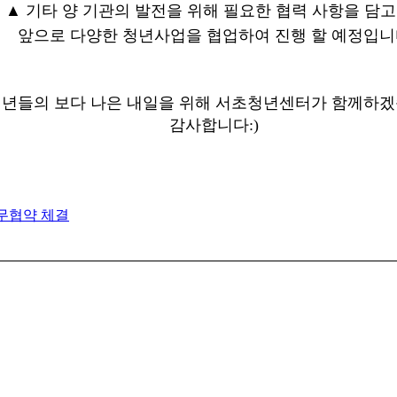
▲
기타 양 기관의 발전을 위해 필요한 협력 사항을 담고
앞으로 다양한 청년사업을 협업하여 진행 할 예정입니
년들의 보다 나은 내일을 위해 서초청년센터가 함께하겠
감사합니다:)
무협약 체결