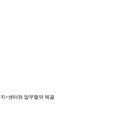
복지+센터와 업무협약 체결