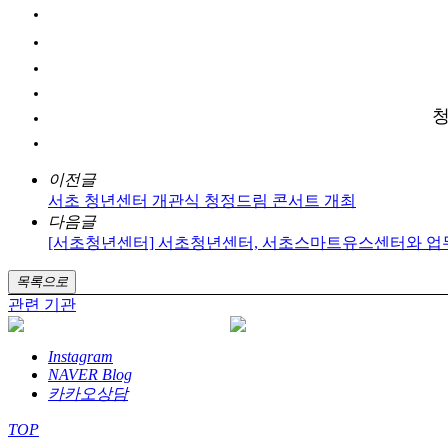
청
이전글
서초 청년센터 개관식 청정드림 콘서트 개최
다음글
[서초청년센터] 서초청년센터, 서초스마트유스센터와 업
목록으로
관련 기관
Instagram
NAVER Blog
카카오상담
TOP