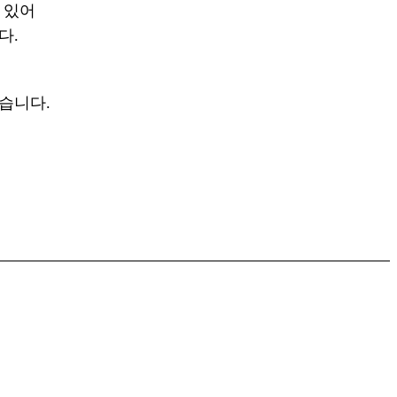
 있어
다.
습니다.