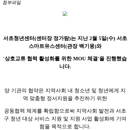
첨부파일
서초
청
년센터
(센터장 정가람)는 지난 2월 5일(수) 서초
스마트유스센터(관장 백기웅)와
'상호교류 협력 활성화를 위한 MOU 체결'을 진행했습
니다.
양 기관의 협약은 지역사회 내 청소년 및 청년에게 지
역 맞춤형 정서지원을 추진하기 위한
공동협력 체계를 확립함으로써 지역사회 발전과
서초
구 청년 대상 서비스 지원 및 지원 사업 활성화에 기여
함을 목적으로 합니다.