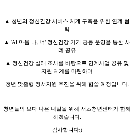
▲ 청년의 정신건강 서비스 체계 구축을 위한 연계 협
력
▲ 'AI 마음 나, 너' 정신건강 기기 공동 운영을 통한 사
례 공유
▲ 정신건강 실태 조사를 바탕으로 연계사업 공유 및
지원 체계를 마련하며
청년 맞춤형 정서지원 추진을 위해 힘쓸 예정입니다.
청년들의 보다 나은 내일을 위해 서초청년센터가 함께
하겠습니다.
감사합니다:)