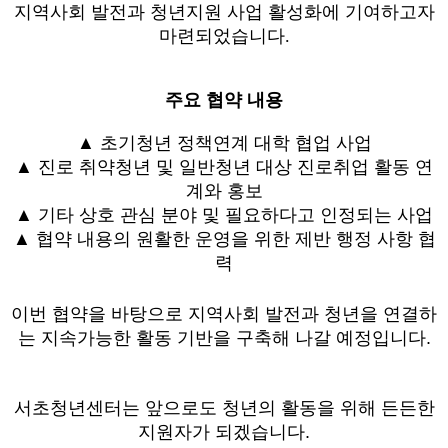
지역사회 발전과 청년지원 사업 활성화에 기여하고자
마련되었습니다.
주요 협약 내용
▲
초기청년 정책연계 대학 협업 사업
▲ 진로 취약청년 및 일반청년 대상 진로취업 활동 연
계와 홍보
▲ 기타 상호 관심 분야 및 필요하다고 인정되는 사업
▲ 협약 내용의 원활한 운영을 위한 제반 행정 사항
협
력
이번 협약을 바탕으로 지역사회 발전과 청년을
연결하
는 지속가능한 활동 기반을 구축해 나
갈 예정입니다.
서초청년센터는 앞으로도 청년의 활동을 위해 든든한
지원자가 되겠습니다.