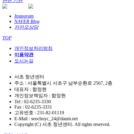
관련 기관
Instagram
NAVER Blog
카카오상담
TOP
개인정보처리방침
이용약관
오시는길
서초 청년센터
주소 : 서울특별시 서초구 남부순환로 2567, 2층
대표자 : 함정현
개인정보책임자 : 함정현
Tel : 02-6235-3330
Fax : 02-6235-3331
고유번호 : 231-82-01119
E-Mail : seochoyc_24@daum.net
Copyright (C) 서초 청년센터. All rights reserved.