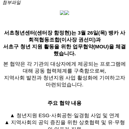
첨부파일
서초청년센터(센터장 함정현)는 3월 26일(목) 뱅카 사
회적협동조합(이사장 권선미)과
서초구 청년 지원 활동을 위한 업무협약(MOU)을 체결
했습니다.
본 협약은 각 기관의 대상자에게 제공되는 프로그램에
대해 공동 협력체계를 구축함으로써,
지역사회 발전과 청년지원 사업 활성화에 기여하고자
마련되었습니다.
주요 협약 내용
▲ 청년지원 ESG
·사회공헌
·일경험 사업 및 연계
▲ 지역사회의 공익 증진을 위한 상호협력 및 유
·
무형