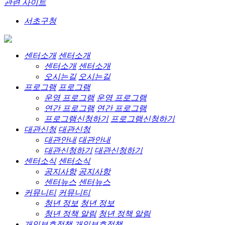
관련 사이트
서초구청
센터소개
센터소개
센터소개
센터소개
오시는길
오시는길
프로그램
프로그램
운영 프로그램
운영 프로그램
연간 프로그램
연간 프로그램
프로그램신청하기
프로그램신청하기
대관신청
대관신청
대관안내
대관안내
대관신청하기
대관신청하기
센터소식
센터소식
공지사항
공지사항
센터뉴스
센터뉴스
커뮤니티
커뮤니티
청년 정보
청년 정보
청년 정책 알림
청년 정책 알림
개인보호정책
개인보호정책