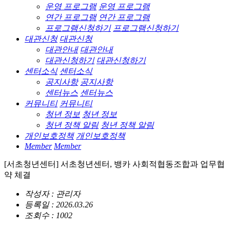
운영 프로그램
운영 프로그램
연간 프로그램
연간 프로그램
프로그램신청하기
프로그램신청하기
대관신청
대관신청
대관안내
대관안내
대관신청하기
대관신청하기
센터소식
센터소식
공지사항
공지사항
센터뉴스
센터뉴스
커뮤니티
커뮤니티
청년 정보
청년 정보
청년 정책 알림
청년 정책 알림
개인보호정책
개인보호정책
Member
Member
[서초청년센터] 서초청년센터, 뱅카 사회적협동조합과 업무협
약 체결
작성자 : 관리자
등록일 : 2026.03.26
조회수 : 1002