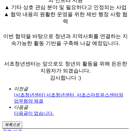
의 인프라 지원
▲ 기타 상호 관심 분야 및 필요하다고 인정되는 사업
▲ 협약 내용의 원활한 운영을 위한 제반 행정 사항
협
력
이번 협약을 바탕으로
청년과 지역사회를 연결하는 지
속가능한 활동 기반을 구축해 나
갈 예정입니다.
서초청년센터는 앞으로도 청년의 활동을 위해 든든한
지원자가 되겠습니다.
감사합니다 :)
이전글
[서초청년센터] 서초청년센터, 서초스마트유스센터와
업무협약 체결
다음글
다음글이 없습니다.
목록으로