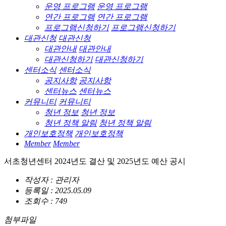
운영 프로그램
운영 프로그램
연간 프로그램
연간 프로그램
프로그램신청하기
프로그램신청하기
대관신청
대관신청
대관안내
대관안내
대관신청하기
대관신청하기
센터소식
센터소식
공지사항
공지사항
센터뉴스
센터뉴스
커뮤니티
커뮤니티
청년 정보
청년 정보
청년 정책 알림
청년 정책 알림
개인보호정책
개인보호정책
Member
Member
서초청년센터 2024년도 결산 및 2025년도 예산 공시
작성자 : 관리자
등록일 : 2025.05.09
조회수 : 749
첨부파일