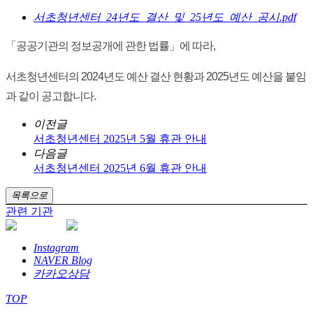
서초청년센터_24년도_결산_및_25년도_예산_공시.pdf
「공공기관의 정보공개에 관한 법률」에 따라,
서초청년센터의 2024년도 예산 결산 현황과 2025년도 예산을 붙임
과 같이 공고합니다.
이전글
서초청년센터 2025년 5월 휴관 안내
다음글
서초청년센터 2025년 6월 휴관 안내
목록으로
관련 기관
Instagram
NAVER Blog
카카오상담
TOP