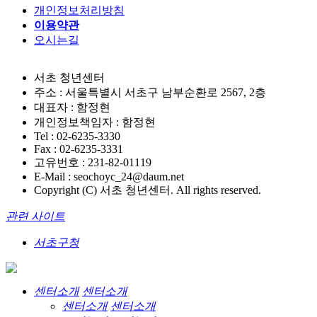
개인정보처리방침
이용약관
오시는길
서초 청년센터
주소 : 서울특별시 서초구 남부순환로 2567, 2층
대표자 : 함정현
개인정보책임자 : 함정현
Tel : 02-6235-3330
Fax : 02-6235-3331
고유번호 : 231-82-01119
E-Mail : seochoyc_24@daum.net
Copyright (C) 서초 청년센터. All rights reserved.
관련 사이트
서초구청
센터소개
센터소개
센터소개
센터소개