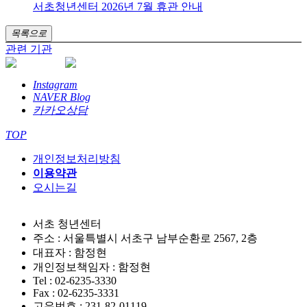
서초청년센터 2026년 7월 휴관 안내
목록으로
관련 기관
Instagram
NAVER Blog
카카오상담
TOP
개인정보처리방침
이용약관
오시는길
서초 청년센터
주소 : 서울특별시 서초구 남부순환로 2567, 2층
대표자 : 함정현
개인정보책임자 : 함정현
Tel : 02-6235-3330
Fax : 02-6235-3331
고유번호 : 231-82-01119