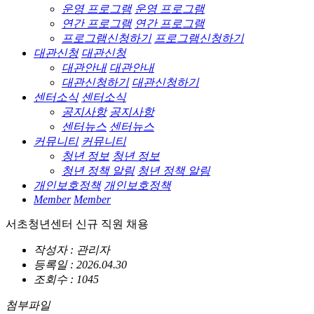
운영 프로그램
운영 프로그램
연간 프로그램
연간 프로그램
프로그램신청하기
프로그램신청하기
대관신청
대관신청
대관안내
대관안내
대관신청하기
대관신청하기
센터소식
센터소식
공지사항
공지사항
센터뉴스
센터뉴스
커뮤니티
커뮤니티
청년 정보
청년 정보
청년 정책 알림
청년 정책 알림
개인보호정책
개인보호정책
Member
Member
서초청년센터 신규 직원 채용
작성자 : 관리자
등록일 : 2026.04.30
조회수 : 1045
첨부파일