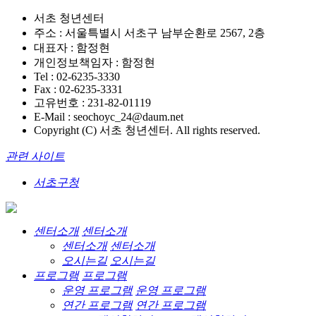
서초 청년센터
주소 : 서울특별시 서초구 남부순환로 2567, 2층
대표자 : 함정현
개인정보책임자 : 함정현
Tel : 02-6235-3330
Fax : 02-6235-3331
고유번호 : 231-82-01119
E-Mail : seochoyc_24@daum.net
Copyright (C) 서초 청년센터. All rights reserved.
관련 사이트
서초구청
센터소개
센터소개
센터소개
센터소개
오시는길
오시는길
프로그램
프로그램
운영 프로그램
운영 프로그램
연간 프로그램
연간 프로그램