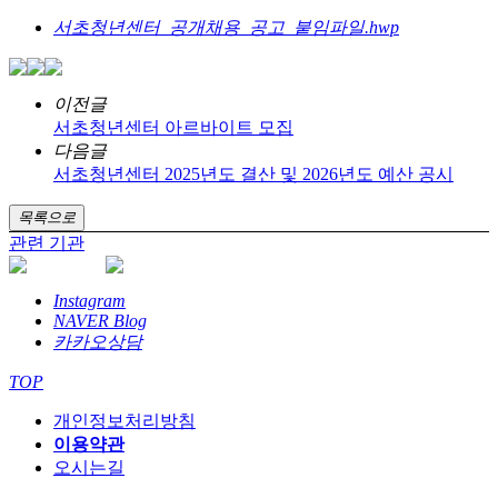
서초청년센터_공개채용_공고_붙임파일.hwp
이전글
서초청년센터 아르바이트 모집
다음글
서초청년센터 2025년도 결산 및 2026년도 예산 공시
목록으로
관련 기관
Instagram
NAVER Blog
카카오상담
TOP
개인정보처리방침
이용약관
오시는길