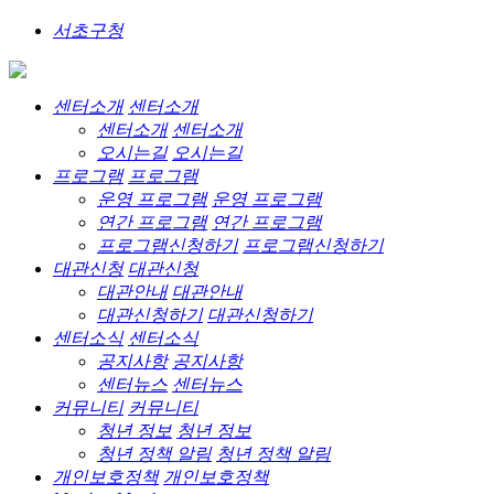
서초구청
센터소개
센터소개
센터소개
센터소개
오시는길
오시는길
프로그램
프로그램
운영 프로그램
운영 프로그램
연간 프로그램
연간 프로그램
프로그램신청하기
프로그램신청하기
대관신청
대관신청
대관안내
대관안내
대관신청하기
대관신청하기
센터소식
센터소식
공지사항
공지사항
센터뉴스
센터뉴스
커뮤니티
커뮤니티
청년 정보
청년 정보
청년 정책 알림
청년 정책 알림
개인보호정책
개인보호정책