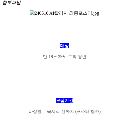
첨부파일
대상
만 19 ~ 39세 구직 청년
모집기간
과정별 교육시작 전까지 (포스터 참조)