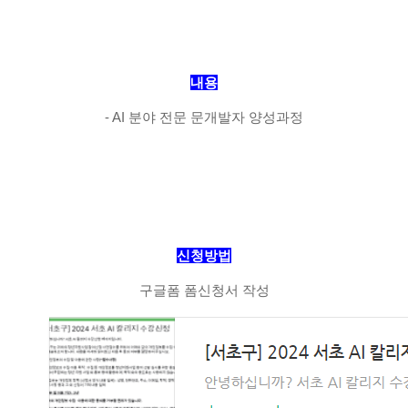
내용
- AI 분야 전문 문개발자 양성과정
신청방법
구글폼 폼신청서 작성