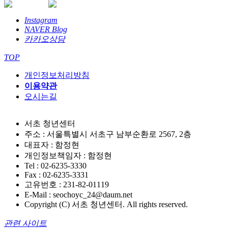
Instagram
NAVER Blog
카카오상담
TOP
개인정보처리방침
이용약관
오시는길
서초 청년센터
주소 : 서울특별시 서초구 남부순환로 2567, 2층
대표자 : 함정현
개인정보책임자 : 함정현
Tel : 02-6235-3330
Fax : 02-6235-3331
고유번호 : 231-82-01119
E-Mail : seochoyc_24@daum.net
Copyright (C) 서초 청년센터. All rights reserved.
관련 사이트