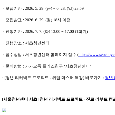
· 모집기간 : 2026. 5. 29. (금) ~ 6. 28. (일) 23:59
· 모집발표 : 2026. 6. 29. (월) 18시 이전
· 진행기간 : 2026. 7. 7. (화) 13:00 ~ 17:00 (1회기)
· 진행장소 : 서초청년센터
· 접수방법 : 서초청년센터 홈페이지 접수 (
https://www.seochoyc
· 문의방법 : 카카오톡 플러스친구 ‘서초청년센터’
· [청년 리커넥트 프로젝트 - 취업 마스터 특강] 바로가기 :
청년
[서울청년센터 서초] 청년 리커넥트 프로젝트 - 진로 리부트 캠