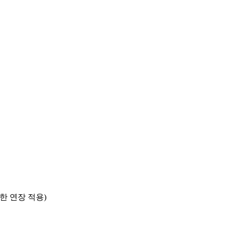
한 연장 적용)