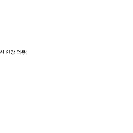
한 연장 적용)