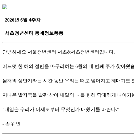
|
2026년 6월 4주차
| 서초청년센터 동네정보퐁퐁
안녕하세요 서울청년센터 서초&서초청년센터입니다.
어느덧 한 해의 절반을 마무리하는 6월의 네 번째 주가 찾아왔
올해의 상반기라는 시간 동안 우리는 때로 넘어지고 헤매기도 했
지나온 발자국을 발판 삼아 내일의 나를 향해 담대하게 나아가
"내일은 우리가 어제로부터 무엇인가 배웠기를 바란다."
- 존 웨인