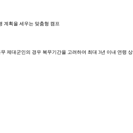
행 계획을 세우는 맞춤형 캠프
복무 제대군인의 경우 복무기간을 고려하여 최대 3년 이내 연령 상