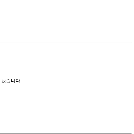
 왔습니다.