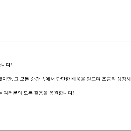
습니다!
지만, 그 모든 순간 속에서 단단한 배움을 얻으며 조금씩 성장해
는 여러분의 모든 걸음을 응원합니다!