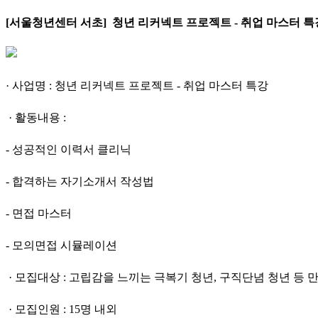
[
서울청년센터 서초]
청년 리커넥트 프로젝트 - 취업 마스터 특
· 사업명 : 청년 리커넥트 프로젝트 - 취업 마스터 특강
· 활동내용 :
- 성공적인 이력서 클리닉
- 합격하는 자기소개서 작성법
- 면접 마스터
- 모의면접 시뮬레이션
· 모집대상 : 고립감을 느끼는 극복기 청년, 구직단념 청년 등 만
· 모집인원 : 15명 내외