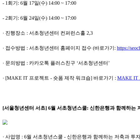
- 1회기: 6월 17일(수) 14:00 ~ 17:00
- 2회기: 6월 24일(수) 14:00 ~ 17:00
· 진행장소 : 서초청년센터 컨퍼런스홀 2,3
· 접수방법 :
서초청년센터 홈페이지 접수 (바로가기:
https://se
· 문의방법 :
카카오톡 플러스친구 ‘서초청년센터’
· [MAKE IT 프로젝트 - 숏폼 제작 워크숍] 바로가기 :
MAKE I
[서울청년센터 서초]
6월 서초청년스쿨: 신한은행과 함께하는 
· 사업명 : 6월 서초청년스쿨 - 신한은행과 함께하는 저축과 투