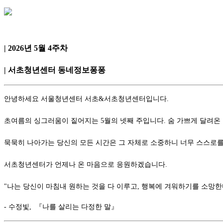
| 2026년 5월 4주차
| 서초청년센터 동네정보퐁퐁
안녕하세요 서울청년센터 서초&서초청년센터입니다.
초여름의 싱그러움이 짙어지는 5월의 넷째 주입니다. 숨 가쁘게 달려온
묵묵히 나아가는 당신의 모든 시간은 그 자체로 소중하니 너무 스스로를
서초청년센터가 언제나 온 마음으로 응원하겠습니다.
"나는 당신이 마침내 원하는 것을 다 이루고, 행복에 겨워하기를 소망한
- 수정빛,
『
나를 살리는 다정한 말
』