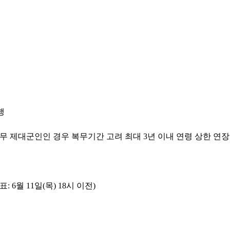
행
의무복무 제대군인인 경우 복무기간 고려 최대 3년 이내 연령 상한 연장
표: 6월 11일(목) 18시 이전)