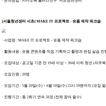
· 문의방법 : 카카오톡 플러스친구 ‘서초청년센터’
[서울청년센터 서초]
MAKE IT 프로젝트 - 숏폼 제작 워크숍
· 사업명 : MAKE IT 프로젝트 - 숏폼 제작 워크숍
· 활동내용 : 숏폼 콘텐츠를 직접 기획하고 촬영과 편집 실습 진
· 모집대상 : 공고일 기준 만 19세 이상 ~ 39세 이하 청년 (
· 모집인원 : 20명
· 모집기간 : 5월 20일(수) ~ 6월 10일(수) 23시 59분까지 (모집 발
· 진행기간 : 총 2회기 연속 과정 (전체 참여 필수)