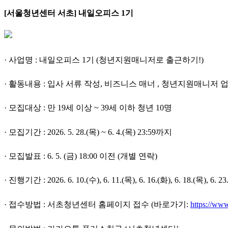
[서울청년센터 서초] 내일오피스 1기
·
사업명 : 내일오피스 1기 (청년지원매니저로 출근하기!)
· 활동내용 :
입사 서류 작성, 비즈니스 매너 , 청년지원매니저 
· 모집대상 : 만 19세 이상 ~ 39세 이하 청년 10명
· 모집기간 : 2026. 5. 28.(목) ~ 6. 4.(목) 23:59까지
· 모집발표 : 6. 5. (금) 18:00 이전 (개별 연락)
· 진행기간 : 2026. 6. 10.(수), 6. 11.(목), 6. 16.(화), 6. 18.(목), 6. 
· 접수방법 : 서초청년센터 홈페이지 접수 (바로가기:
https://ww