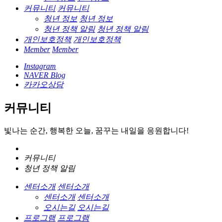
커뮤니티
커뮤니티
청년 정보
청년 정보
청년 정책 알림
청년 정책 알림
개인보호정책
개인보호정책
Member
Member
Instagram
NAVER Blog
카카오상담
커뮤니티
빛나는 순간, 행복한 오늘, 꿈꾸는 내일을 응원합니다!
커뮤니티
청년 정책 알림
센터소개
센터소개
센터소개
센터소개
오시는길
오시는길
프로그램
프로그램