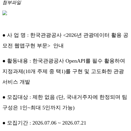
첨부파일
● 사 업 명 :
한국관광공사 <2026년 관광데이터 활용 공
모전 웹앱구현 부문> 안내
● 활동내용 : 한국관광공사 OpenAPI를 필수 활용하여
지정과제(10개 주제 중 택1)를 구현 및 고도화한 관광
서비스 개발
● 모집대상 : 제한 없음 (단, 국내거주자에 한정되며 팀
구성은 1인~최대 5인까지 가능)
● 모집기간 : 2026.07.06 ~ 2026.07.21