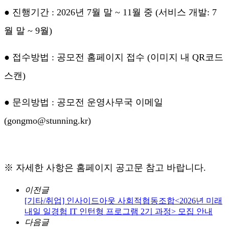
● 진행기간 : 2026년 7월 말 ~ 11월 중 (서비스 개발: 7
월 말 ~ 9월)
● 접수방법 : 공모전 홈페이지 접수 (이미지 내 QR코드
스캔)
● 문의방법 : 공모전 운영사무국 이메일
(gongmo@stunning.kr)
※ 자세한 사항은 홈페이지 공고문 참고 바랍니다.
이전글
[기타/취업] 인사이드아웃 사회적협동조합<2026년 미래
내일 일경험 IT 인턴형 프로그램 2기 과정> 모집 안내
다음글