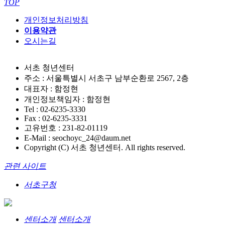
TOP
개인정보처리방침
이용약관
오시는길
서초 청년센터
주소 : 서울특별시 서초구 남부순환로 2567, 2층
대표자 : 함정현
개인정보책임자 : 함정현
Tel : 02-6235-3330
Fax : 02-6235-3331
고유번호 : 231-82-01119
E-Mail : seochoyc_24@daum.net
Copyright (C) 서초 청년센터. All rights reserved.
관련 사이트
서초구청
센터소개
센터소개