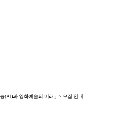
능(AI)과 영화예술의 미래」> 모집 안내