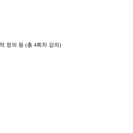
적 정의 등 (총 4회차 강의)