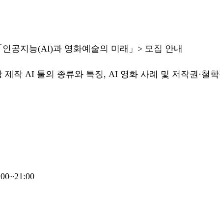
「인공지능(AI)과 영화예술의 미래」> 모집 안내
 제작 AI 툴의 종류와 특징, AI 영화 사례 및 저작권·철학
00~21:00