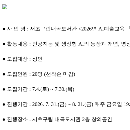
● 사 업 명 :
서초구립내곡도서관 <2026년 AI예술교육 
● 활동내용 : 인공지능 및 생성형 AI의 등장과 개념, 영상
● 모집대상 : 성인
● 모집인원 : 20명 (선착순 마감)
● 모집기간 : 7.4.(토) ~ 7.30.(목)
● 진행기간 : 2026. 7. 31.(금) ~ 8. 21.(금) 매주 금요일 19:
● 진행장소 : 서초구립 내곡도서관 2층 창의공간