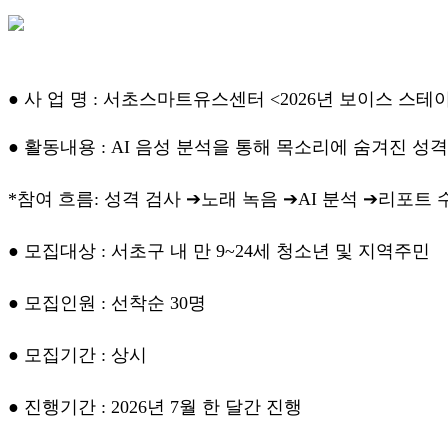
● 사 업 명 :
서초스마트유스센터 <2026년 보이스 스테이션 7월
● 활동내용 : AI 음성 분석을 통해 목소리에 숨겨진 
*참여 흐름: 성격 검사 ➔노래 녹음 ➔AI 분석 ➔리포트 
● 모집대상 : 서초구 내 만 9~24세 청소년 및 지역주민
● 모집인원 : 선착순 30명
● 모집기간 : 상시
● 진행기간 : 2026년 7월 한 달간 진행