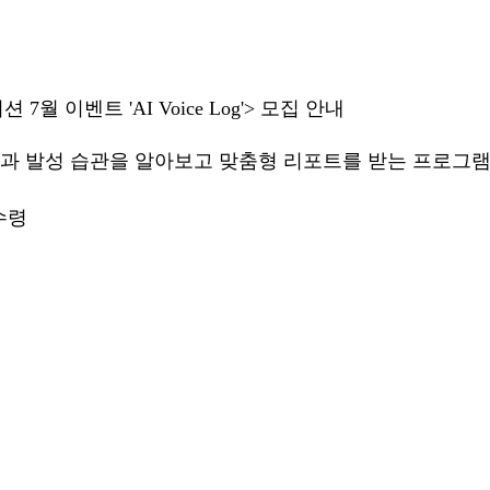
 이벤트 'AI Voice Log'> 모집 안내
성격과 발성 습관을 알아보고 맞춤형 리포트를 받는 프로그
수령