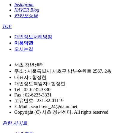
Instagram
NAVER Blog
카카오상담
TOP
개인정보처리방침
이용약관
오시는길
서초 청년센터
주소 : 서울특별시 서초구 남부순환로 2567, 2층
대표자 : 함정현
개인정보책임자 : 함정현
Tel : 02-6235-3330
Fax : 02-6235-3331
고유번호 : 231-82-01119
E-Mail : seochoyc_24@daum.net
Copyright (C) 서초 청년센터. All rights reserved.
관련 사이트