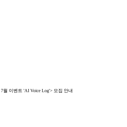
벤트 'AI Voice Log'> 모집 안내