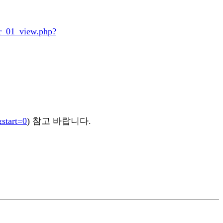
for_01_view.php?
start=0
)
참고 바랍니다.