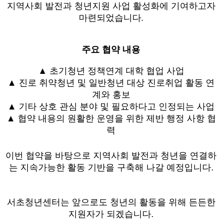
지역사회 발전과 청년지원 사업 활성화에 기여하고자
마련되었습니다.
주요 협약 내용
▲
초기청년 정책연계 대학 협업 사업
▲ 진로 취약청년 및 일반청년 대상 진로취업 활동 연
계와 홍보
▲ 기타 상호 관심 분야 및 필요하다고 인정되는 사업
▲ 협약 내용의 원활한 운영을 위한 제반 행정 사항
협
력
이번 협약을 바탕으로 지역사회 발전과 청년을
연결하
는 지속가능한 활동 기반을 구축해 나
갈 예정입니다.
서초청년센터는 앞으로도 청년의 활동을 위해 든든한
지원자가 되겠습니다.