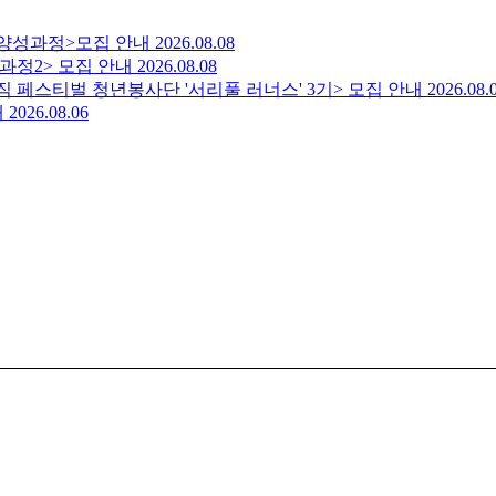
 양성과정>모집 안내
2026.08.08
정2> 모집 안내
2026.08.08
직 페스티벌 청년봉사단 '서리풀 러너스' 3기> 모집 안내
2026.08.
내
2026.08.06