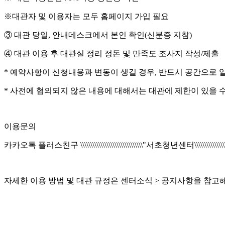
신청방법
※ 대관이용인원 70%이상 청년층 확인
※대관자 및 이용자는 모두 홈페이지 가입 필요
※대관자 및 이용자는 모두 홈페이지 가입 필요
이용문의
※ 대관이용인원 70%이상 청년층 확인
※ 대관이용인원 70%이상 청년층 확인
※대관자 및 이용자는 모두 홈페이지 가입 필요
※대관자 및 이용자는 모두 홈페이지 가입 필요
※대관자 및 이용자는 모두 홈페이지 가입 필요
※대관자 및 이용자는 모두 홈페이지 가입 필요
① 대관목적/신청자명(단체명)/이용인원을 기재하여
※대관자 및 이용자는 모두 홈페이지 가입 필요
③ 대관 당일, 안내데스크에서 본인 확인(신분증 지참)
③ 대관 당일, 안내데스크에서 본인 확인(신분증 지참)
카카오톡 플러스친구 \"서초청년센터\" or 02-6235-3330
※대관자 및 이용자는 모두 홈페이지 가입 필요
※대관자 및 이용자는 모두 홈페이지 가입 필요
③ 대관 당일, 안내데스크에서 본인 확인(신분증 지참)
③ 대관 당일, 안내데스크에서 본인 확인(신분증 지참)
③ 대관 당일, 안내데스크에서 본인 확인(신분증 지참)
③ 대관 당일, 안내데스크에서 본인 확인(신분증 지참)
예약일 기준 3일 전까지 대관 신청
③ 대관 당일, 인포데스크에서 신청자 본인 확인(신분증 지참)
④ 대관 이용 후 대관실 정리 정돈 및 만족도 조사지 작성/제출
④ 대관 이용 후 대관실 정리 정돈 및 만족도 조사지 작성/제출
③ 대관 당일, 안내데스크에서 본인 확인(신분증 지참)
③ 대관 당일, 안내데스크에서 본인 확인(신분증 지참)
④ 대관 이용 후 대관실 정리 정돈 및 만족도 조사지 작성/제출
④ 대관 이용 후 대관실 정리 정돈 및 만족도 조사지 작성/제출
④ 대관 이용 후 대관실 정리 정돈 및 만족도 조사지 작성/제출
④ 대관 이용 후 대관실 정리 정돈 및 만족도 조사지 작성/제출
② 신청내역 확인 후 예약 승인 확인(영업일 기준 1~3일 소요)
④ 대관 이용 후 대관실 정리 정돈 및 만족도 조사지 작성/제출
자세한 이용 방법 및 대관 규정은 센터소식 > 공지사항을 참고
* 예약사항이 신청내용과 변동이 생길 경우, 반드시 공간으로 
* 예약사항이 신청내용과 변동이 생길 경우, 반드시 공간으로 
④ 대관 이용 후 대관실 정리 정돈 및 만족도 조사지 작성/제출
④ 대관 이용 후 대관실 정리 정돈 및 만족도 조사지 작성/제출
* 예약사항이 신청내용과 변동이 생길 경우, 반드시 공간으로 
* 예약사항이 신청내용과 변동이 생길 경우, 반드시 공간으로 
* 예약사항이 신청내용과 변동이 생길 경우, 반드시 공간으로 
* 예약사항이 신청내용과 변동이 생길 경우, 반드시 공간으로 
※ 대관이용인원 70%이상 청년층 확인
* 예약사항이 신청내용과 변동이 생길 경우, 반드시 공간으로 
* 사전에 협의되지 않은 내용에 대해서는 대관에 제한이 있을 
* 사전에 협의되지 않은 내용에 대해서는 대관에 제한이 있을 
* 예약사항이 신청내용과 변동이 생길 경우, 반드시 공간으로 
* 예약사항이 신청내용과 변동이 생길 경우, 반드시 공간으로 
* 사전에 협의되지 않은 내용에 대해서는 대관에 제한이 있을 
* 사전에 협의되지 않은 내용에 대해서는 대관에 제한이 있을 
* 사전에 협의되지 않은 내용에 대해서는 대관에 제한이 있을 
* 사전에 협의되지 않은 내용에 대해서는 대관에 제한이 있을 
※대관자 및 이용자는 모두 홈페이지 가입 필요
* 사전에 협의되지 않은 내용에 대해서는 대관에 제한이 있을 
* 사전에 협의되지 않은 내용에 대해서는 대관에 제한이 있을 
* 사전에 협의되지 않은 내용에 대해서는 대관에 제한이 있을 
③ 대관 당일, 안내데스크에서 본인 확인(신분증 지참)
이용문의
이용문의
이용문의
이용문의
이용문의
이용문의
④ 대관 이용 후 대관실 정리 정돈 및 만족도 조사지 작성/제출
이용문의
카카오톡 플러스친구 \\\\\\\\\\\\\\\\\\\\\\\\\\\\\\\"서초청년센터\\\\\\\\\\\\\\\\\\\
카카오톡 플러스친구 \"서초청년센터\" or 02-6235-3330
이용문의
이용문의
카카오톡 플러스친구 \\\"서초청년센터\\\" or 02-6235-3330
카카오톡 플러스친구 \\\"서초청년센터\\\" or 02-6235-3330
카카오톡 플러스친구 \\\\\\\\\\\\\\\"서초청년센터\\\\\\\\\\\\\\\" or 02-62
카카오톡 플러스친구 \"서초청년센터\" or 02-6235-3330
* 예약사항이 신청내용과 변동이 생길 경우, 반드시 공간으로 
카카오톡 플러스친구 \\\\\\\\\\\\\\\\\\\\\\\\\\\\\\\"서초청년센터\\\\\\\\\\\\\\\\\\\
카카오톡 플러스친구 \\\\\\\"서초청년센터\\\\\\\" or 02-6235-3330
카카오톡 플러스친구 \\\"서초청년센터\\\" or 02-6235-3330
* 사전에 협의되지 않은 내용에 대해서는 대관에 제한이 있을 
자세한 이용 방법 및 대관 규정은 센터소식 > 공지사항을 참고
자세한 이용 방법 및 대관 규정은 센터소식 > 공지사항을 참고
자세한 이용 방법 및 대관 규정은 센터소식 > 공지사항을 참고
자세한 이용 방법 및 대관 규정은 센터소식 > 공지사항을 참고
자세한 이용 방법 및 대관 규정은 센터소식 > 공지사항을 참고
자세한 이용 방법 및 대관 규정은 센터소식 > 공지사항을 참고
자세한 이용 방법 및 대관 규정은 센터소식 > 공지사항을 참고
자세한 이용 방법 및 대관 규정은 센터소식 > 공지사항을 참고
자세한 이용 방법 및 대관 규정은 센터소식 > 공지사항을 참고
이용 유의사항