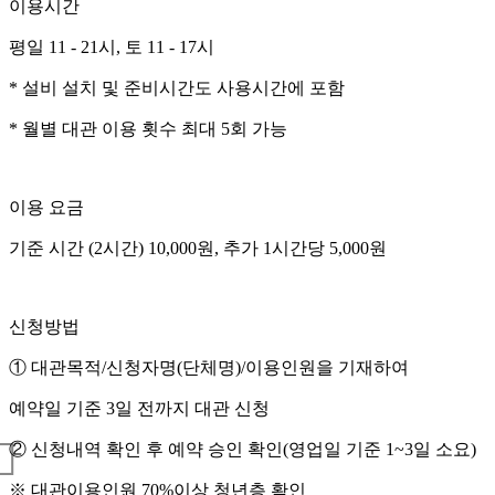
이용시간
이용시간
평일 11 - 21시, 토 11 - 17시
이용시간
이용시간
이용시간
이용시간
이용시간
이용시간
평일 11 - 21시, 토 11 - 17시
평일 11 - 21시, 토 11 - 17시
* 1일 최대 2시간 대관 가능
이용시간
이용시간
평일 11 - 21시, 토 11 - 17시
평일 11 - 21시, 토 11 - 17시
평일 11 - 21시, 토 11 - 17시
평일 11 - 21시, 토 11 - 17시
평일 11 - 21시, 토 11 - 17시
평일 11 - 21시, 토 11 - 17시
* 설비 설치 및 준비시간도 사용시간에 포함
* 설비 설치 및 준비시간도 사용시간에 포함
* 준비시간도 사용시간에 포함
평일 11 - 21시, 토 11 - 17시
평일 11 - 21시, 토 11 - 17시
* 설비 설치 및 준비시간도 사용시간에 포함
* 설비 설치 및 준비시간도 사용시간에 포함
* 설비 설치 및 준비시간도 사용시간에 포함
* 설비 설치 및 준비시간도 사용시간에 포함
* 설비 설치 및 준비시간도 사용시간에 포함
* 설비 설치 및 준비시간도 사용시간에 포함
* 월별 대관 이용 횟수 최대 5회 가능
* 월별 대관 이용 횟수 최대 5회 가능
* 설비 설치 및 준비시간도 사용시간에 포함
* 설비 설치 및 준비시간도 사용시간에 포함
* 월별 대관 이용 횟수 최대 5회 가능
* 월별 대관 이용 횟수 최대 5회 가능
* 월별 대관 이용 횟수 최대 5회 가능
* 월별 대관 이용 횟수 최대 5회 가능
* 월별 대관 이용 횟수 최대 5회 가능
* 월별 대관 이용 횟수 최대 5회 가능
신청방법
* 월별 대관 이용 횟수 최대 5회 가능
* 월별 대관 이용 횟수 최대 5회 가능
이용 요금
이용 요금
① 대관목적/신청자명(단체명)/이용인원을 기재하여
이용 요금
이용 요금
이용 요금
이용 요금
이용 요금
이용 요금
기준 시간 (2시간) 10,000원, 추가 1시간당 5,000원
기준 시간 (2시간) 10,000원, 추가 1시간당 5,000원
예약일 기준 3일 전까지 대관 신청 가능
이용 요금
이용 요금
기준 시간 (2시간) 10,000원, 추가 1시간당 5,000원
기준 시간 (2시간) 10,000원, 추가 1시간당 5,000원
기준 시간 (2시간) 10,000원, 추가 1시간당 5,000원
기준 시간 (2시간) 10,000원, 추가 1시간당 5,000원
무료
기준 시간 (2시간) 20,000원, 추가 1시간당 10,000원
② 신청내역 확인 후 예약 승인 확인(영업일 기준 1~3일 소요)
기준 시간 (2시간) 10,000원, 추가 1시간당 5,000원
기준 시간 (2시간) 10,000원, 추가 1시간당 5,000원
신청방법
신청방법
신청방법
신청방법
신청방법
신청방법
이용 안내
③ 대관 당일, 인포데스크에서 이용대장 작성
신청방법
① 대관목적/신청자명(단체명)/이용인원을 기재하여
① 대관목적/신청자명(단체명)/이용인원을 기재하여
신청방법
신청방법
① 대관목적/신청자명(단체명)/이용인원을 기재하여
① 대관목적/신청자명(단체명)/이용인원을 기재하여
① 대관목적/신청자명(단체명)/이용인원을 기재하여
① 대관목적/신청자명(단체명)/이용인원을 기재하여
-미래준비실은 1인당 하루 최대 2시간까지 무료 이용 가능합니
④ 대관 이용 후 대관실 정리 정돈
-동일 이용자의 장시간 이용을 제한하여 더 많은 청년들이 공간
① 대관목적/신청자명(단체명)/이용인원을 기재하여
예약일 기준 3일 전까지 대관 신청
예약일 기준 3일 전까지 대관 신청
① 대관목적/신청자명(단체명)/이용인원을 기재하여
① 대관목적/신청자명(단체명)/이용인원을 기재하여
예약일 기준 3일 전까지 대관 신청
예약일 기준 3일 전까지 대관 신청
예약일 기준 3일 전까지 대관 신청
예약일 기준 3일 전까지 대관 신청
* 예약사항이 신청내용과 변동이 생길 경우, 반드시 청년센터로
-이용 후에는 다음 이용자를 위해 공간을 원래 상태로 정리해 
예약일 기준 3일 전까지 대관 신청
② 신청내역 확인 후 예약 승인 확인(영업일 기준 1~3일 소요)
② 신청내역 확인 후 예약 승인 확인(영업일 기준 1~3일 소요)
예약일 기준 3일 전까지 대관 신청
예약일 기준 3일 전까지 대관 신청
② 신청내역 확인 후 예약 승인 확인(영업일 기준 1~3일 소요)
② 신청내역 확인 후 예약 승인 확인(영업일 기준 1~3일 소요)
② 신청내역 확인 후 예약 승인 확인(영업일 기준 1~3일 소요)
② 신청내역 확인 후 예약 승인 확인(영업일 기준 1~3일 소요)
* 사전에 협의되지 않은 내용에 대해서는 대관에 제한이 있을 
② 신청내역 확인 후 예약 승인 확인(영업일 기준 1~3일 소요)
※ 대관이용인원 70%이상 청년층 확인
※ 대관이용인원 70%이상 청년층 확인
② 신청내역 확인 후 예약 승인 확인(영업일 기준 1~3일 소요)
② 신청내역 확인 후 예약 승인 확인(영업일 기준 1~3일 소요)
※ 대관이용인원 70%이상 청년층 확인
※ 대관이용인원 70%이상 청년층 확인
※ 대관이용인원 70%이상 청년층 확인
※ 대관이용인원 70%이상 청년층 확인