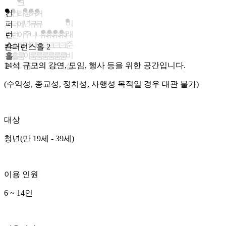
크
청
컨
컨
리
커
커
년
미
퍼
퍼
에
뮤
뮤
주
래
런
런
이
니
니
워
워
워
워
거
준
스
스
터
티
티
크
크
크
크
컨퍼런스홀 2
컨퍼런스홀 3
크리에이터룸 1
청년주거이룸
커뮤니티룸 2
커뮤니티룸 1
워크룸 4
워크룸 3
워크룸 2
워크룸 1
미래준비실
이
비
홀
홀
룸
룸
룸
룸
룸
룸
룸
14석 규모의 강연, 모임, 행사 등을 위한 공간입니다.
24석 규모의 강연, 모임, 행사 등을 위한 공간입니다.
영상촬영 및 화상회의 등 편집이 가능한 크리에이티브 공간입니
청년정책종합상담, 주거상담, 영테크 상담 등이 이루어지는 상
커뮤니티 활동 및 청년지원매니저와 함께
커뮤니티 활동 및 청년지원매니저와 함께
커뮤니티 활동 및 그룹 스터디, 소규모 회의 등을 위한 공간입니
커뮤니티 활동 및 그룹 스터디, 소규모 회의 등을 위한 공간입니
커뮤니티 활동 및 그룹 스터디, 소규모 회의 등을 위한 공간입니
커뮤니티 활동 및 그룹 스터디, 소규모 회의 등을 위한 공간입니
미래준비실은 청년들의 AI 면접 체험 등이 가능한 공간입니다.
2
3
1
룸
2
1
4
3
2
1
실
(수익성, 종교성, 정치성, 사행성 목적일 경우 대관 불가)
(수익성, 종교성, 정치성, 사행성 목적일 경우 대관 불가)
(수익성, 종교성, 정치성, 사행성 목적일 경우 대관 불가)
다양한 이야기를 나눌 수 있는 공간입니다.
다양한 이야기를 나눌 수 있는 공간입니다.
(수익성, 종교성, 정치성, 사행성 목적일 경우 대관 불가)
(수익성, 종교성, 정치성, 사행성 목적일 경우 대관 불가)
(수익성, 종교성, 정치성, 사행성 목적일 경우 대관 불가)
(수익성, 종교성, 정치성, 사행성 목적일 경우 대관 불가)
(수익성, 종교성, 정치성, 사행성 목적일 경우 대관 불가)
대상
(수익성, 종교성, 정치성, 사행성 목적일 경우 대관 불가)
(수익성, 종교성, 정치성, 사행성 목적일 경우 대관 불가)
대상
대상
연계 상담사님만 이용, 신청 가능
대상
대상
대상
대상
대상
대상
청년(만 19세 - 39세)
청년(만 19세 - 39세)
대상
대상
청년(만 19세 - 39세)
청년(만 19세 - 39세)
청년(만 19세 - 39세)
청년(만 19세 - 39세)
청년(만 19세 - 39세)
청년(만 19세 - 39세)
이용 인원
청년(만 19세 - 39세)
청년(만 19세 - 39세)
이용 인원
이용 인원
2 ~ 4인
이용 인원
이용 인원
이용 인원
이용 인원
이용 인원
이용 인원
6 ~ 14인
1 ~ 2인
이용 인원
이용 인원
4 ~ 8인
2 ~ 4인
2 ~ 4인
2 ~ 4인
최대 1인
12 ~ 24인
이용시간
2~ 6인
4 ~ 8인