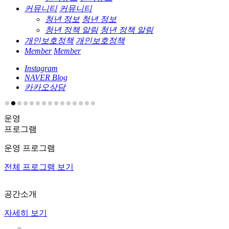
커뮤니티
커뮤니티
청년 정보
청년 정보
청년 정책 알림
청년 정책 알림
개인보호정책
개인보호정책
Member
Member
Instagram
NAVER Blog
카카오상담
운영
프로그램
운영 프로그램
전체 프로그램 보기
공간소개
자세히 보기