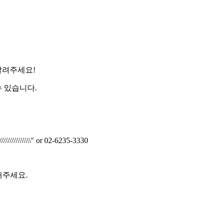
해주세요.
알려주세요!
알려주세요!
알려주세요!
알려주세요!
알려주세요!
알려주세요!
알려주세요!
수 있습니다.
수 있습니다.
알려주세요!
알려주세요!
수 있습니다.
수 있습니다.
수 있습니다.
수 있습니다.
수 있습니다.
수 있습니다.
수 있습니다.
\\\\\\\\\\\\" or 02-6235-3330
35-3330
알려주세요!
\\\\\\\\\\\\" or 02-6235-3330
수 있습니다.
해주세요.
해주세요.
해주세요.
해주세요.
해주세요.
해주세요.
해주세요.
해주세요.
해주세요.